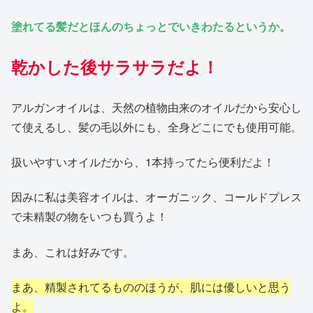
塗れてる髪だとほんのちょっとでいきわたるというか。
乾かした後サラサラだよ！
アルガンオイルは、天然の植物由来のオイルだから安心し
て使えるし、髪の毛以外にも、全身どこにでも使用可能。
扱いやすいオイルだから、1本持ってたら便利だよ！
因みに私は美容オイルは、オーガニック、コールドプレス
で未精製の物をいつも買うよ！
まあ、これは好みです。
まあ、精製されてるもののほうが、肌には優しいと思う
よ。