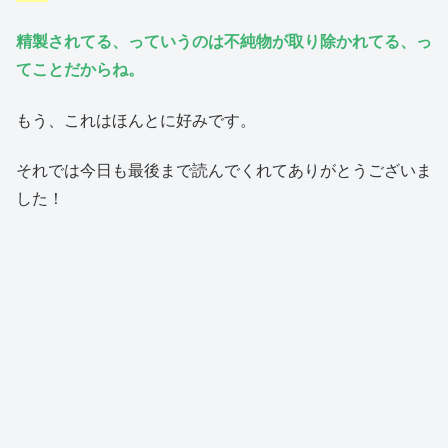
精製されてる、っていうのは不純物が取り除かれてる、っ
てことだからね。
もう、これはほんとに好みです。
それでは今日も最後まで読んでくれてありがとうございま
した！