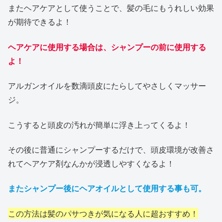
またヘアケアとして使うことで、髪の毛にもうれしい効果
が期待できるよ！
ヘアケアに使用する場合は、シャンプーの前に使用する
よ！
アルガンオイルを数滴頭皮にたらしてやさしくマッサー
ジ。
こうすると頭皮の汚れが簡単に浮き上ってくるよ！
その後に普通にシャンプーするだけで、頭皮環境が改善さ
れてヘアケア剤なんかが浸透しやすくなるよ！
またシャンプー後にヘアオイルとして使用する事も可。
この方法は髪のパサつきが気になる人に超おすすめ！