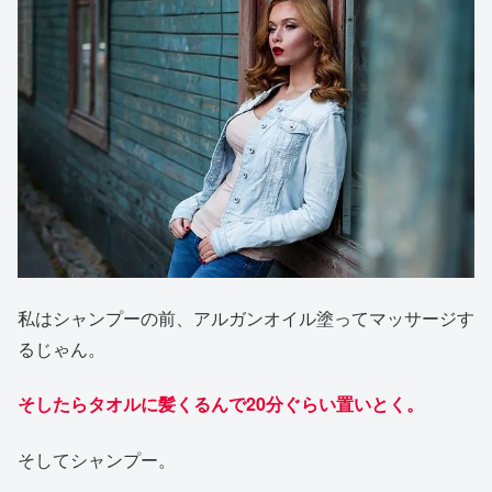
私はシャンプーの前、アルガンオイル塗ってマッサージす
るじゃん。
そしたらタオルに髪くるんで20分ぐらい置いとく。
そしてシャンプー。