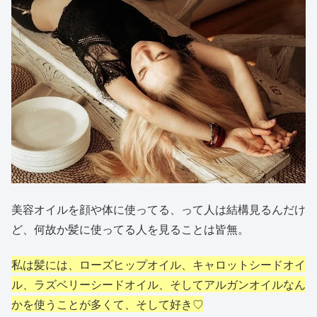
美容オイルを顔や体に使ってる、って人は結構見るんだけ
ど、何故か髪に使ってる人を見ることは皆無。
私は髪には、ローズヒップオイル、キャロットシードオイ
ル、ラズベリーシードオイル、そしてアルガンオイルなん
かを使うことが多くて、そして好き♡