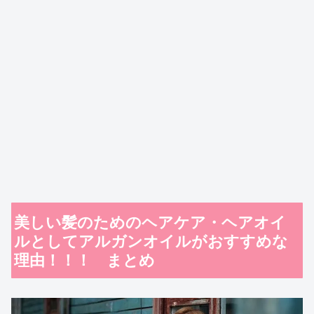
美しい髪のためのヘアケア・ヘアオイ
ルとしてアルガンオイルがおすすめな
理由！！！ まとめ