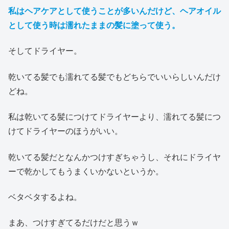
私はヘアケアとして使うことが多いんだけど、ヘアオイル
として使う時は濡れたままの髪に塗って使う。
そしてドライヤー。
乾いてる髪でも濡れてる髪でもどちらでいいらしいんだけ
どね。
私は乾いてる髪につけてドライヤーより、濡れてる髪につ
けてドライヤーのほうがいい。
乾いてる髪だとなんかつけすぎちゃうし、それにドライヤ
ーで乾かしてもうまくいかないというか。
ベタベタするよね。
まあ、つけすぎてるだけだと思うｗ