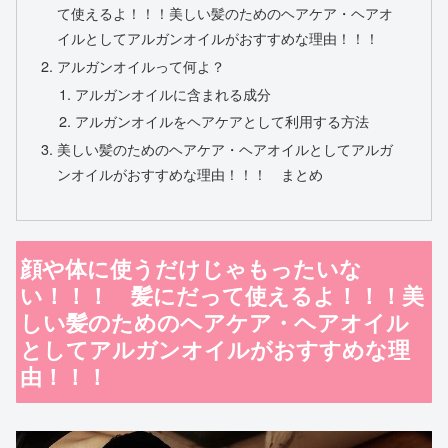
て使えるよ！！！美しい髪のためのヘアケア・ヘアオ
イルとしてアルガンオイルがおすすめな理由！！！
アルガンオイルって何よ？
アルガンオイルに含まれる成分
アルガンオイルをヘアケアとして利用する方法
美しい髪のためのヘアケア・ヘアオイルとしてアルガ
ンオイルがおすすめな理由！！！ まとめ
顔や体に使うだけじゃもったいな
い！！！ 髪にだって使えるよ！！！美
しい髪のためのヘアケア・ヘアオイル
としてアルガンオイルがおすすめな理
由！！！