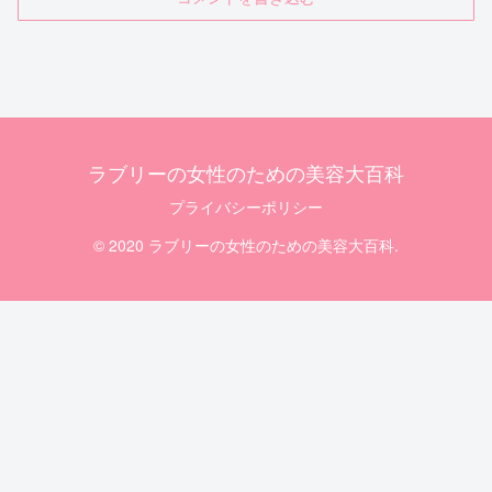
ラブリーの女性のための美容大百科
プライバシーポリシー
© 2020 ラブリーの女性のための美容大百科.