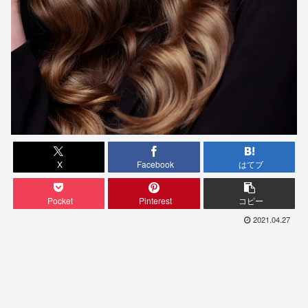
X
Facebook
はてブ
Pocket
Pinterest
コピー
2021.04.27