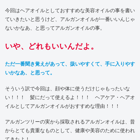
今回はヘアオイルとしておすすめな美容オイルの事を書い
ていきたいと思うけど、アルガンオイルが一番いいんじゃ
ないかなあ、と思ってアルガンオイルの事。
いや、どれもいいんだよ。
ただ一番聞き覚えがあって、扱いやすくて、手に入りやす
いかなあ、と思って。
そういう訳で今回は、顔や体に使うだけじゃもったいな
い！！！ 髪にだって使えるよ！！！ ヘアケア・ヘアオ
イルとしてアルガンオイルがおすすめな理由！！！
アルガンツリーの実から採取されるアルガンオイルは、昔
からとても貴重なものとして、健康や美容のために使われ
てきたよ！