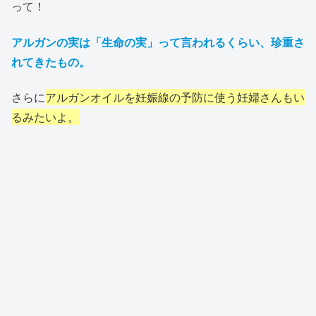
って！
アルガンの実は「生命の実」って言われるくらい、珍重さ
れてきたもの。
さらに
アルガンオイルを妊娠線の予防に使う妊婦さんもい
るみたいよ。