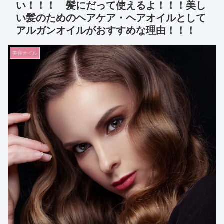
い！！！ 髪にだって使えるよ！！！美し
い髪のためのヘアケア・ヘアオイルとして
アルガンオイルがおすすめな理由！！！
美容オイル