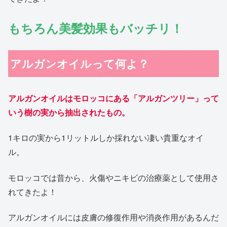
もちろん美髪効果もバッチリ！
アルガンオイルって何よ？
アルガンオイルはモロッコにある「アルガンツリー」って
いう樹の実から抽出されたもの。
1キロの実から1リットルしか採れない凄い貴重なオイ
ル。
モロッコでは昔から、火傷やニキビの治療薬として使用さ
れてきたよ！
アルガンオイルには皮膚の修復作用や消炎作用があるんだ