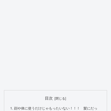
目次
顔や体に使うだけじゃもったいない！！！ 髪にだっ