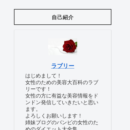
自己紹介
ラブリー
はじめまして！
女性のための美容大百科のラブ
リーです！
女性の方に有益な美容情報をド
ンドン発信していきたいと思い
ます。
よろしくお願いします！
姉妹ブログのバンビの女性のた
めのダイエット大全集