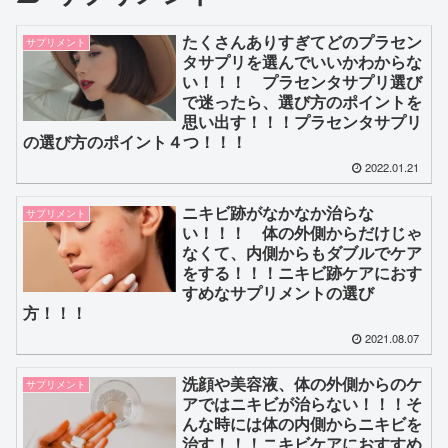
たくさんありすぎてどのプラセン
サプリメント
タサプリを選んでいいかわからな
い！！！ プラセンタサプリ選び
で迷ったら、選び方のポイントを
思い出す！！！プラセンタサプリ
の選び方のポイント４つ！！！
2022.01.21
ニキビ跡がなかなか治らな
サプリメント
い！！！ 体の外側からだけじゃ
なくて、内側からもダブルでケア
をする！！！ニキビ跡ケアにおす
すめなサプリメントの選び
方！！！
2021.08.07
洗顔や美容液、体の外側からのケ
サプリメント
アではニキビが治らない！！！そ
んな時には体の内側からニキビを
治す！！！ニキビケアにおすすめ