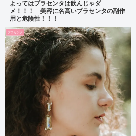
よってはプラセンタは飲んじゃダ
メ！！！ 美容に名高いプラセンタの副作
用と危険性！！！
プラセンタ