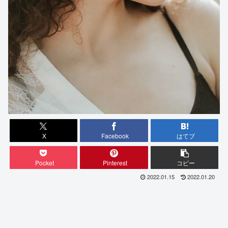
X
Facebook
はてブ
Pocket
Pinterest
コピー
2022.01.15
2022.01.20