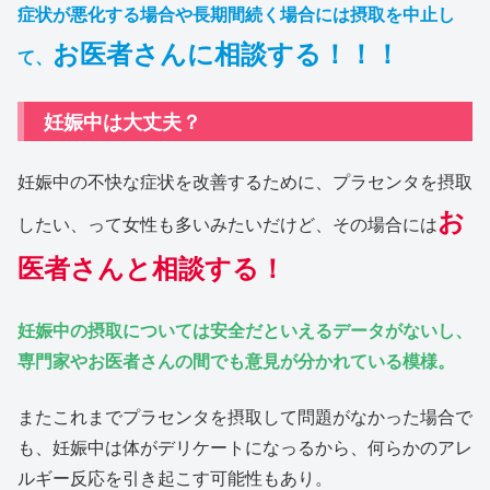
症状が悪化する場合や長期間続く場合には摂取を中止し
お医者さんに相談する！！！
て、
妊娠中は大丈夫？
妊娠中の不快な症状を改善するために、プラセンタを摂取
お
したい、って女性も多いみたいだけど、その場合には
医者さんと相談する！
妊娠中の摂取については安全だといえるデータがないし、
専門家やお医者さんの間でも意見が分かれている模様。
またこれまでプラセンタを摂取して問題がなかった場合で
も、妊娠中は体がデリケートになっるから、何らかのアレ
ルギー反応を引き起こす可能性もあり。