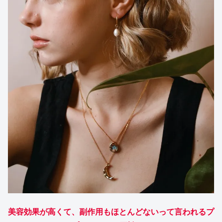
美容効果が高くて、副作用もほとんどないって言われるプ