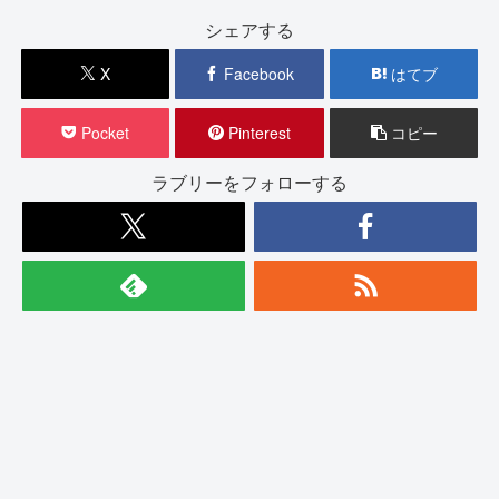
シェアする
X
Facebook
はてブ
Pocket
Pinterest
コピー
ラブリーをフォローする