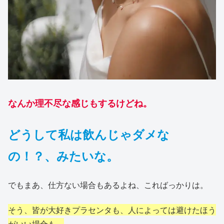
なんか理不尽な感じもするけどね。
どうして私は飲んじゃダメな
の！？、みたいな。
でもまあ、仕方ない場合もあるよね、こればっかりは。
そう、皆が大好きプラセンタも、人によっては避けたほう
がいい場合も。