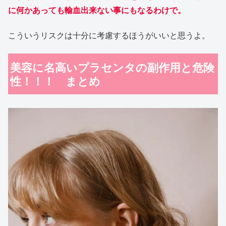
に何かあっても輸血出来ない事にもなるわけで。
こういうリスクは十分に考慮するほうがいいと思うよ。
美容に名高いプラセンタの副作用と危険
性！！！ まとめ