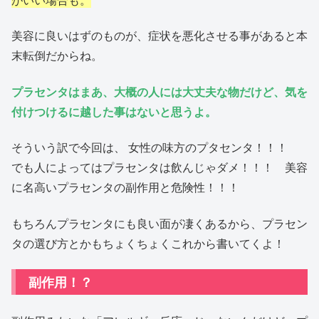
美容に良いはずのものが、症状を悪化させる事があると本
末転倒だからね。
プラセンタはまあ、大概の人には大丈夫な物だけど、気を
付けつけるに越した事はないと思うよ。
そういう訳で今回は、 女性の味方のプタセンタ！！！
でも人によってはプラセンタは飲んじゃダメ！！！ 美容
に名高いプラセンタの副作用と危険性！！！
もちろんプラセンタにも良い面が凄くあるから、プラセン
タの選び方とかもちょくちょくこれから書いてくよ！
副作用！？