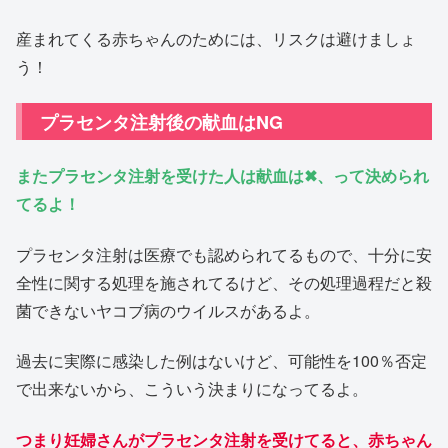
産まれてくる赤ちゃんのためには、リスクは避けましょ
う！
プラセンタ注射後の献血はNG
またプラセンタ注射を受けた人は献血は✖、って決められ
てるよ！
プラセンタ注射は医療でも認められてるもので、十分に安
全性に関する処理を施されてるけど、その処理過程だと殺
菌できないヤコブ病のウイルスがあるよ。
過去に実際に感染した例はないけど、可能性を100％否定
で出来ないから、こういう決まりになってるよ。
つまり妊婦さんがプラセンタ注射を受けてると、赤ちゃん