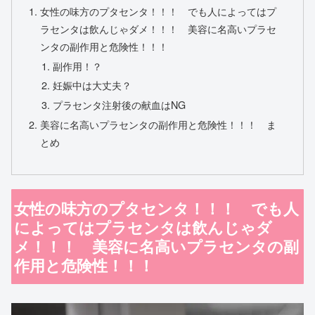
女性の味方のプタセンタ！！！ でも人によってはプ
ラセンタは飲んじゃダメ！！！ 美容に名高いプラセ
ンタの副作用と危険性！！！
副作用！？
妊娠中は大丈夫？
プラセンタ注射後の献血はNG
美容に名高いプラセンタの副作用と危険性！！！ ま
とめ
女性の味方のプタセンタ！！！ でも人
によってはプラセンタは飲んじゃダ
メ！！！ 美容に名高いプラセンタの副
作用と危険性！！！