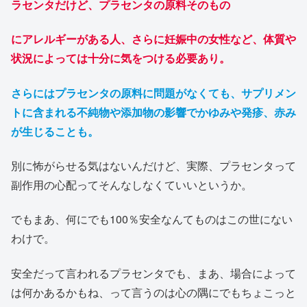
ラセンタだけど、プラセンタの原料そのもの
にアレルギーがある人、さらに妊娠中の女性など、体質や
状況によっては十分に気をつける必要あり。
さらにはプラセンタの原料に問題がなくても、サプリメン
トに含まれる不純物や添加物の影響でかゆみや発疹、赤み
が生じることも。
別に怖がらせる気はないんだけど、実際、プラセンタって
副作用の心配ってそんなしなくていいというか。
でもまあ、何にでも100％安全なんてものはこの世にない
わけで。
安全だって言われるプラセンタでも、まあ、場合によって
は何かあるかもね、って言うのは心の隅にでもちょこっと