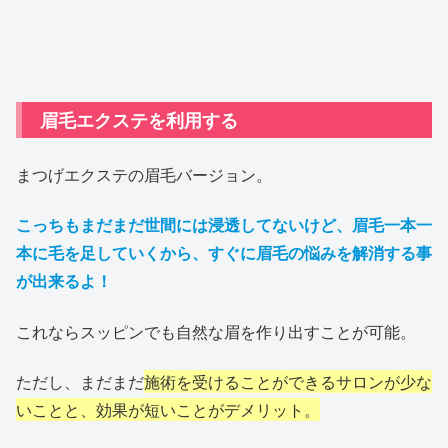
眉毛エクステを利用する
まつげエクステの眉毛バージョン。
こっちもまだまだ世間には浸透してないけど、眉毛一本一
本に毛を足していくから、すぐに眉毛の悩みを解消する事
が出来るよ！
これならスッピンでも自然な眉を作り出すことが可能。
ただし、まだまだ
施術を受けることができるサロンが少な
いことと、効果が短いことがデメリット。