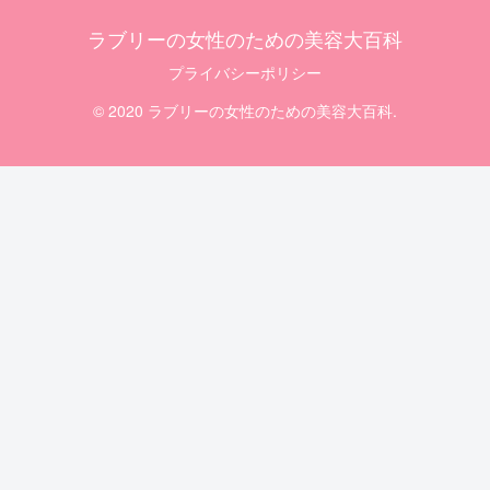
ラブリーの女性のための美容大百科
プライバシーポリシー
© 2020 ラブリーの女性のための美容大百科.