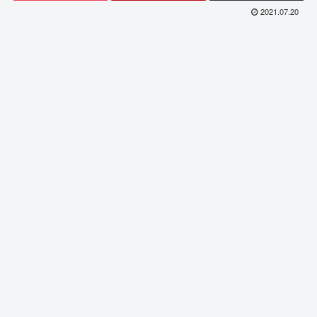
2021.07.20