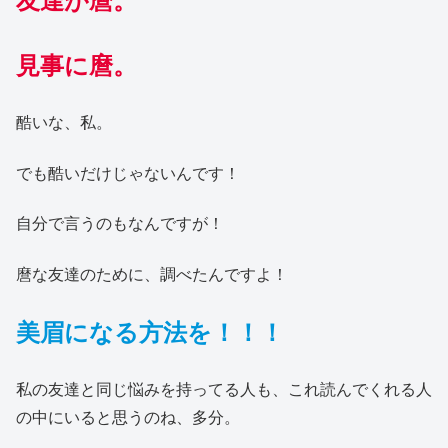
見事に麿。
酷いな、私。
でも酷いだけじゃないんです！
自分で言うのもなんですが！
麿な友達のために、調べたんですよ！
美眉になる方法を！！！
私の友達と同じ悩みを持ってる人も、これ読んでくれる人
の中にいると思うのね、多分。