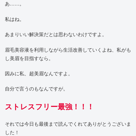
あ……。
私はね。
あまりいい解決策だとは思わないわけですよ。
眉毛美容液を利用しながら生活改善していくよね、私がも
し美眉を目指すなら。
因みに私、超美眉なんですよ。
自分で言うのもなんですが。
ストレスフリー最強！！！
それでは今日も最後まで読んでくれてありがとうございま
した！