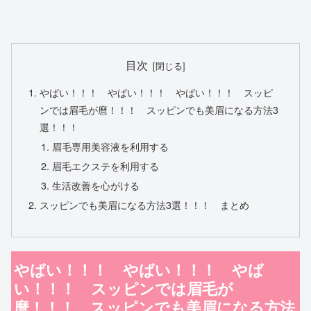
目次
やばい！！！ やばい！！！ やばい！！！ スッピ
ンでは眉毛が麿！！！ スッピンでも美眉になる方法3
選！！！
眉毛専用美容液を利用する
眉毛エクステを利用する
生活改善を心がける
スッピンでも美眉になる方法3選！！！ まとめ
やばい！！！ やばい！！！ やば
い！！！ スッピンでは眉毛が
麿！！！ スッピンでも美眉になる方法