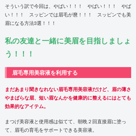
そういう訳で今回は、やばい！！！ やばい！！！ やば
い！！！ スッピンでは眉毛が麿！！！ スッピンでも美
眉になる方法3選！！！
私の友達と一緒に美眉を目指しましょ
う！！！
眉毛専用美容液を利用する
まだあまり聞きなれない眉毛専用美容液だけど、眉の薄さ
やまばらな眉、短い眉なんかを健康的に整えるにはとても
効果的なアイテム。
まつげ美容液と使用感は似てて、朝晩２回直接眉に塗っ
て、眉毛の育毛をサポートできる美容液。