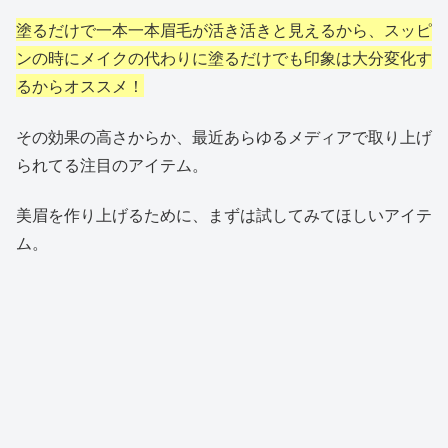
塗るだけで一本一本眉毛が活き活きと見えるから、スッピ
ンの時にメイクの代わりに塗るだけでも印象は大分変化す
るからオススメ！
その効果の高さからか、最近あらゆるメディアで取り上げ
られてる注目のアイテム。
美眉を作り上げるために、まずは試してみてほしいアイテ
ム。