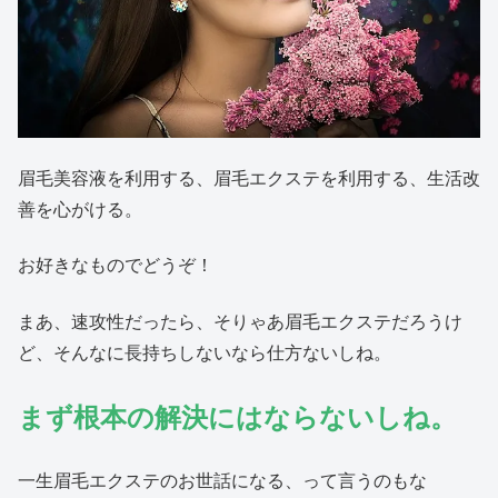
眉毛美容液を利用する、眉毛エクステを利用する、生活改
善を心がける。
お好きなものでどうぞ！
まあ、速攻性だったら、そりゃあ眉毛エクステだろうけ
ど、そんなに長持ちしないなら仕方ないしね。
まず根本の解決にはならないしね。
一生眉毛エクステのお世話になる、って言うのもな