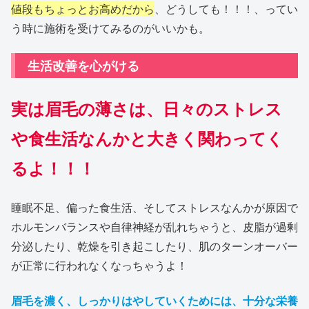
値段もちょっとお高めだから
、どうしても！！！、ってい
う時に施術を受けてみるのがいいかも。
生活改善を心がける
実は眉毛の薄さは、日々のストレス
や食生活なんかと大きく関わってく
るよ！！！
睡眠不足、偏った食生活、そしてストレスなんかが原因で
ホルモンバランスや自律神経が乱れちゃうと、皮脂が過剰
分泌したり、乾燥を引き起こしたり、肌のターンオーバー
が正常に行われなくなっちゃうよ！
眉毛を濃く、しっかりはやしていくためには、十分な栄養