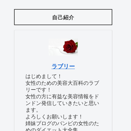
自己紹介
ラブリー
はじめまして！
女性のための美容大百科のラブ
リーです！
女性の方に有益な美容情報をド
ンドン発信していきたいと思い
ます。
よろしくお願いします！
姉妹ブログのバンビの女性のた
めのダイエット大全集