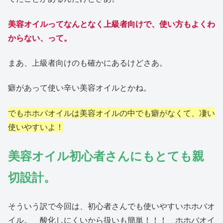
美容オイルってなんとなく上級者向けで、使い方もよくわ
からない、って。
まあ、上級者向けのも確かにあるけどさあ。
癖があって使い辛い美容オイルとかね。
でもホホバオイルは美容オイルの中でも癖がなくて、凄い
使いやすいよ！
美容オイル初心者さんにもとても親
切設計。
そういう訳で今回は、初心者さんでも使いやすいホホバオ
イル。 酸化しにくいから扱いも簡単！！！ ホホバオイ