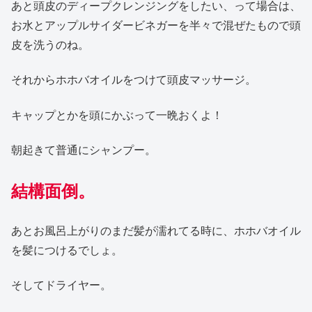
あと頭皮のディープクレンジングをしたい、って場合は、
お水とアップルサイダービネガーを半々で混ぜたもので頭
皮を洗うのね。
それからホホバオイルをつけて頭皮マッサージ。
キャップとかを頭にかぶって一晩おくよ！
朝起きて普通にシャンプー。
結構面倒。
あとお風呂上がりのまだ髪が濡れてる時に、ホホバオイル
を髪につけるでしょ。
そしてドライヤー。