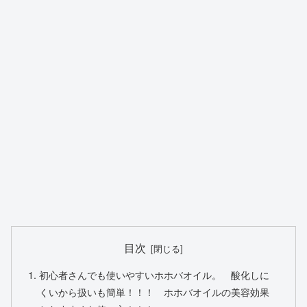
目次
初心者さんでも使いやすいホホバオイル。 酸化しに
くいから扱いも簡単！！！ ホホバオイルの美容効果