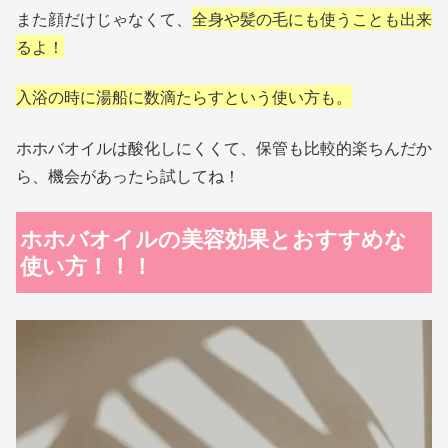
また顔だけじゃなくて、
全身や髪の毛にも使うことも出来
るよ！
入浴の時に湯船に数滴たらすという使い方も。
ホホバオイルは酸化しにくくて、保管も比較的楽ちんだか
ら、機会があったら試してね！
ホホバオイルの美容効果とおすすめな
使い方！！！