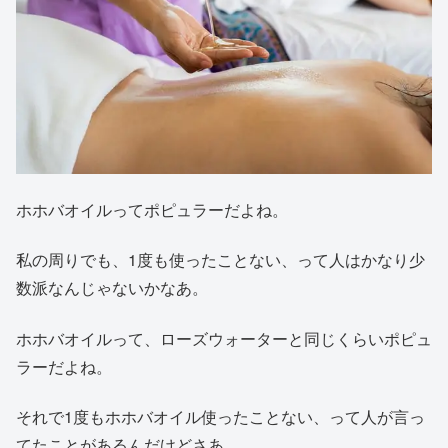
ホホバオイルってポピュラーだよね。
私の周りでも、1度も使ったことない、って人はかなり少
数派なんじゃないかなあ。
ホホバオイルって、ローズウォーターと同じくらいポピュ
ラーだよね。
それで1度もホホバオイル使ったことない、って人が言っ
てたことがあるんだけどさあ。