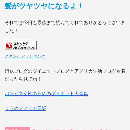
髪がツヤツヤになるよ！
それでは今日も最後まで読んでくれてありがとうございま
した！
スキンケアランキング
姉妹ブログのダイエットブログとアメリカ生活ブログも暇
だったら見てね！
バンビの女性のためのダイエット大全集
サラのアメリカ日記