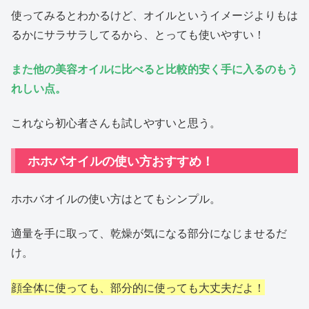
使ってみるとわかるけど、オイルというイメージよりもは
るかにサラサラしてるから、とっても使いやすい！
また他の美容オイルに比べると比較的安く手に入るのもう
れしい点。
これなら初心者さんも試しやすいと思う。
ホホバオイルの使い方おすすめ！
ホホバオイルの使い方はとてもシンプル。
適量を手に取って、乾燥が気になる部分になじませるだ
け。
顔全体に使っても、部分的に使っても大丈夫だよ！