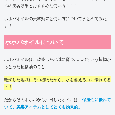
ルの美容効果とおすすめな使い方！！！
ホホバオイルの美容効果と使い方についてまとめてみた
よ！
ホホバオイルについて
ホホバオイルは、乾燥した地域に育つホホバという植物か
らとった植物油のこと。
乾燥した地域に育つ植物だから、水を蓄える力に優れてる
よ！
だからそのホホバから抽出したオイルは、
保湿性に優れて
いて、美容アイテムとしてとても効果的。