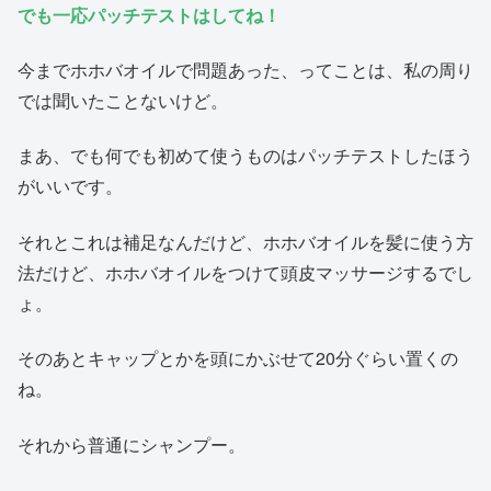
でも一応パッチテストはしてね！
今までホホバオイルで問題あった、ってことは、私の周り
では聞いたことないけど。
まあ、でも何でも初めて使うものはパッチテストしたほう
がいいです。
それとこれは補足なんだけど、ホホバオイルを髪に使う方
法だけど、ホホバオイルをつけて頭皮マッサージするでし
ょ。
そのあとキャップとかを頭にかぶせて20分ぐらい置くの
ね。
それから普通にシャンプー。