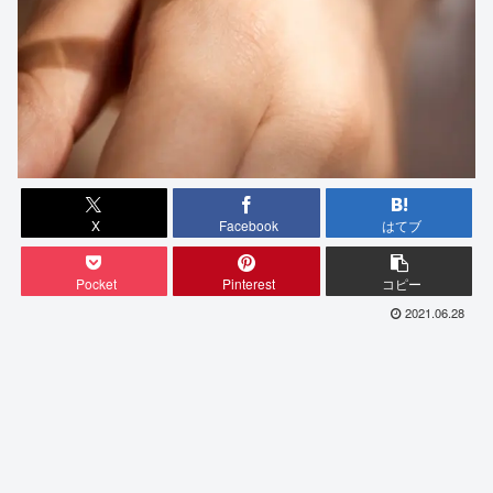
X
Facebook
はてブ
Pocket
Pinterest
コピー
2021.06.28