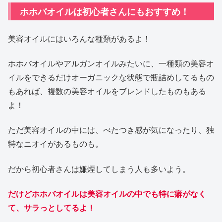
ホホバオイルは初心者さんにもおすすめ！
美容オイルにはいろんな種類があるよ！
ホホバオイルやアルガンオイルみたいに、一種類の美容オ
イルをできるだけオーガニックな状態で瓶詰めしてるもの
もあれば、複数の美容オイルをブレンドしたものもある
よ！
ただ美容オイルの中には、べたつき感が気になったり、独
特なニオイがあるものも。
だから初心者さんは嫌煙してしまう人も多いよう。
だけどホホバオイルは美容オイルの中でも特に癖がなく
て、サラっとしてるよ！