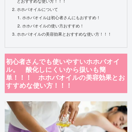
とおすすめな使い方！！！
ホホバオイルについて
ホホバオイルは初心者さんにもおすすめ！
ホホバオイルの使い方おすすめ！
ホホバオイルの美容効果とおすすめな使い方！！！
初心者さんでも使いやすいホホバオイ
ル。 酸化しにくいから扱いも簡
単！！！ ホホバオイルの美容効果とお
すすめな使い方！！！