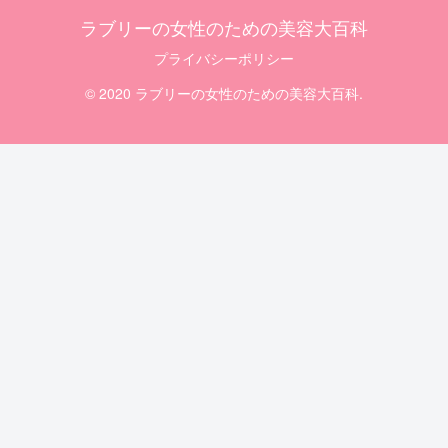
ラブリーの女性のための美容大百科
プライバシーポリシー
© 2020 ラブリーの女性のための美容大百科.