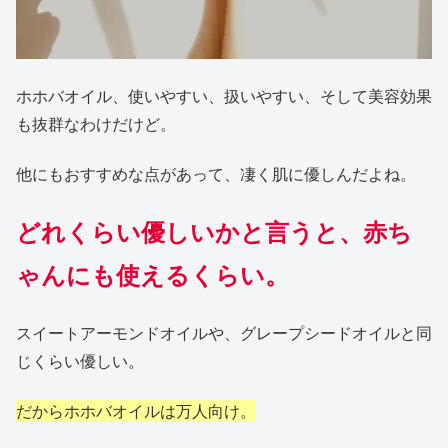
ホホバオイル、使いやすい、扱いやすい、そして美容効果
も抜群なわけだけど。
他にもおすすめな点があって、凄く肌に優しんだよね。
どれくらい優しいかと言うと、赤ち
ゃんにも使えるくらい。
スイートアーモンドオイルや、グレープシードオイルと同
じくらい優しい。
だからホホバオイルは万人向け。